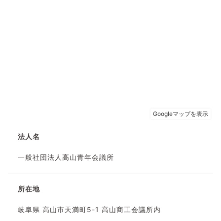
法人名
一般社団法人高山青年会議所
所在地
岐阜県 高山市天満町5-1 高山商工会議所内