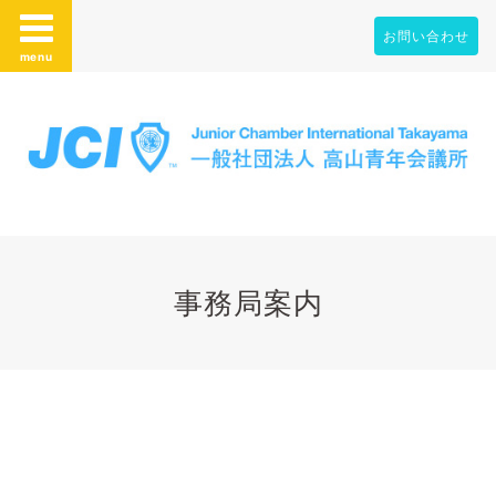
お問い合わせ
menu
事務局案内