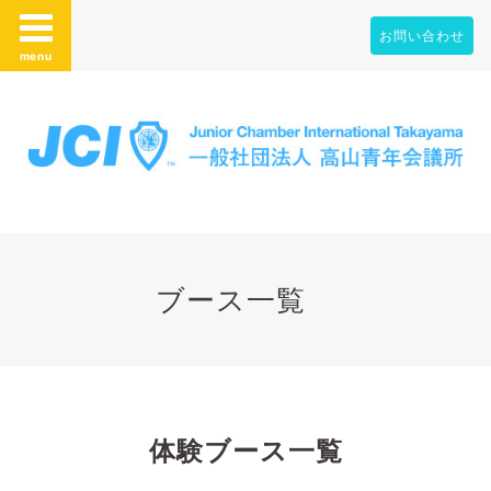
お問い合わせ
menu
ブース一覧
体験ブース一覧