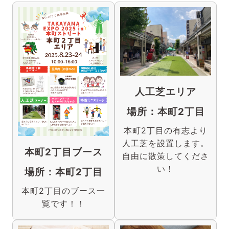
人工芝エリア
場所：本町2丁目
本町2丁目の有志より
人工芝を設置します。
本町2丁目ブース
自由に散策してくださ
い！
場所：本町2丁目
本町2丁目のブース一
覧です！！