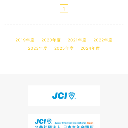
1
2019年度
2020年度
2021年度
2022年度
2023年度
2025年度
2024年度