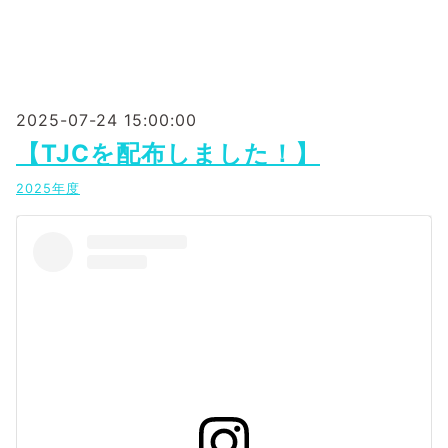
2025-07-24 15:00:00
【TJCを配布しました！】
2025年度