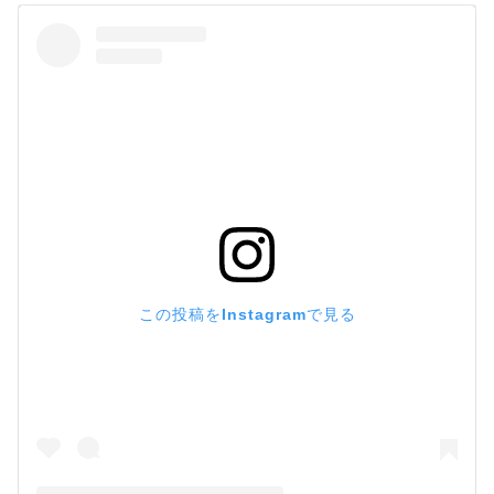
この投稿をInstagramで見る