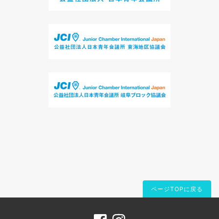
ページTOPに戻る