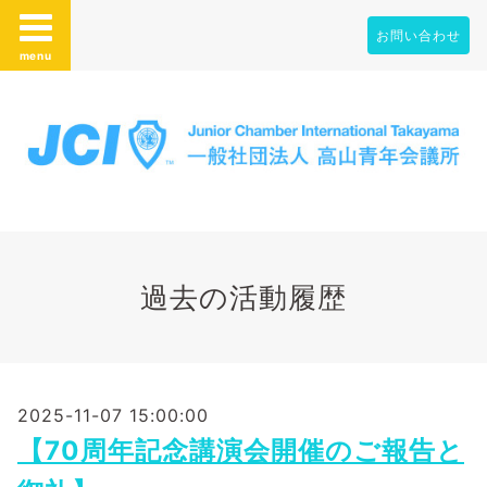
お問い合わせ
menu
過去の活動履歴
2025-11-07 15:00:00
【70周年記念講演会開催のご報告と