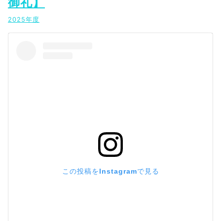
御礼】
2025年度
この投稿をInstagramで見る