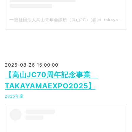
一般社団法人高山青年会議所（高山JC）(@jci_takayama)がシェアした投稿
2025-08-26 15:00:00
【高山JC70周年記念事業
TAKAYAMAEXPO2025】
2025年度