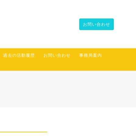
お問い合わせ
過去の活動履歴
お問い合わせ
事務局案内