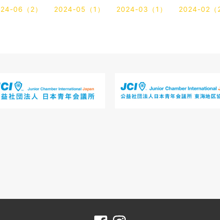
024-06（2）
2024-05（1）
2024-03（1）
2024-02（