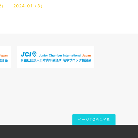
2）
2024-01（3）
ページTOPに戻る