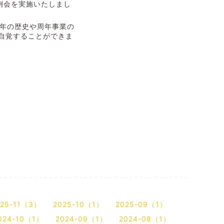
例会を実施いたしまし
周年の歴史や周年事業の
自覚することができま
025-11（3）
2025-10（1）
2025-09（1）
024-10（1）
2024-09（1）
2024-08（1）