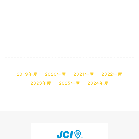
2019年度
2020年度
2021年度
2022年度
2023年度
2025年度
2024年度