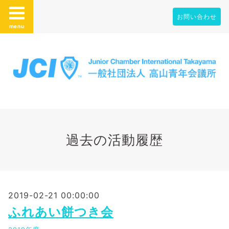
お問い合わせ
menu
過去の活動履歴
2019-02-21 00:00:00
ふれあい餅つき会