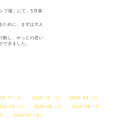
ンプ場」にて、
5
月第
るために、まずは大人
行動し、やっとの思い
ができました。
025-11（3）
2025-10（1）
2025-09（1）
024-10（1）
2024-09（1）
2024-08（1）
2）
2024-01（3）