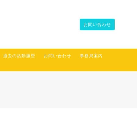
お問い合わせ
過去の活動履歴
お問い合わせ
事務局案内