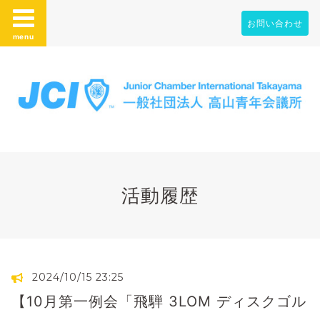
お問い合わせ
menu
活動履歴
2024/10/15 23:25
【10月第一例会「飛騨 3LOM ディスクゴル