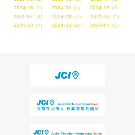
2024-10（1）
2024-09（1）
2024-08（1）
2024-07（4）
2024-06（2）
2024-05（1）
2024-03（1）
2024-02（2）
2024-01（3）