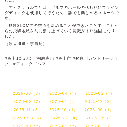
ディスクゴルフとは、ゴルフのボールの代わりにフライン
グディスクを使用して行うため、誰でも楽しめるスポーツで
す。
飛騨3LOMでの交流を深めることができたことで、これか
らの飛騨地域を共に盛り上げていく意識がより強固になりま
した。
（設営担当：事務局）
#
高山
JC #JCI #
飛騨高山
#
高山市
#飛騨川カントリークラ
ブ #ディスクゴルフ
2026-06（3）
2026-04（1）
2026-03（1）
2026-02（2）
2026-01（2）
2025-12（3）
2025-11（3）
2025-10（1）
2025-09（1）
2025-08（18）
2025-07（4）
2025-05（2）
2025-03（2）
2025-02（2）
2025-01（2）