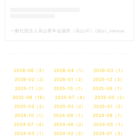
一般社団法人高山青年会議所（高山JC）(@jci_takayama)がシェアした投稿
2026-06（3）
2026-04（1）
2026-03（1）
2026-02（2）
2026-01（2）
2025-12（3）
2025-11（3）
2025-10（1）
2025-09（1）
2025-08（18）
2025-07（4）
2025-05（2）
2025-03（2）
2025-02（2）
2025-01（2）
2024-10（1）
2024-09（1）
2024-08（1）
2024-07（4）
2024-06（2）
2024-05（1）
2024-03（1）
2024-02（2）
2024-01（3）