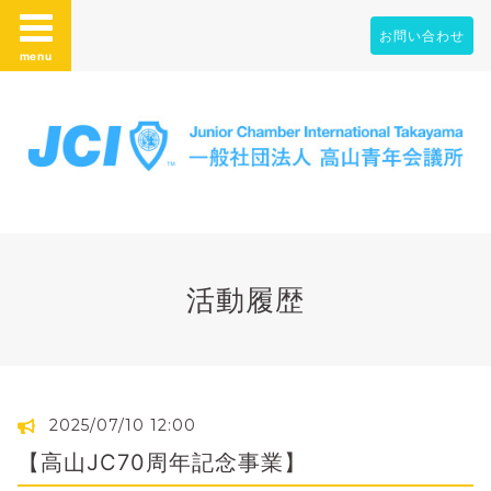
お問い合わせ
menu
活動履歴
2025/07/10 12:00
【高山JC70周年記念事業】