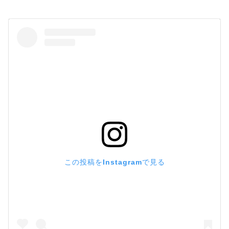
この投稿をInstagramで見る