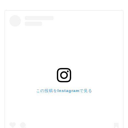
この投稿をInstagramで見る