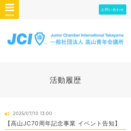
お問い合わせ
menu
活動履歴
2025/07/10 13:00
【高山JC70周年記念事業 イベント告知】