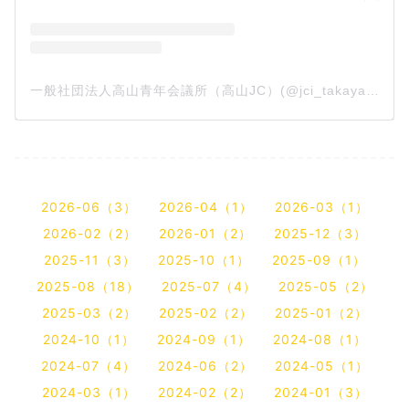
一般社団法人高山青年会議所（高山JC）(@jci_takayama)がシェアした投稿
2026-06（3）
2026-04（1）
2026-03（1）
2026-02（2）
2026-01（2）
2025-12（3）
2025-11（3）
2025-10（1）
2025-09（1）
2025-08（18）
2025-07（4）
2025-05（2）
2025-03（2）
2025-02（2）
2025-01（2）
2024-10（1）
2024-09（1）
2024-08（1）
2024-07（4）
2024-06（2）
2024-05（1）
2024-03（1）
2024-02（2）
2024-01（3）