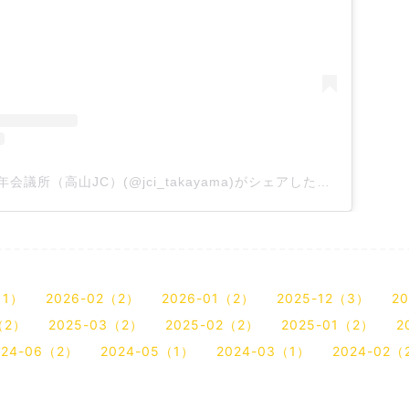
一般社団法人高山青年会議所（高山JC）(@jci_takayama)がシェアした投稿
（1）
2026-02（2）
2026-01（2）
2025-12（3）
2
（2）
2025-03（2）
2025-02（2）
2025-01（2）
2
024-06（2）
2024-05（1）
2024-03（1）
2024-02（