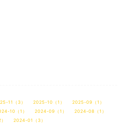
025-11（3）
2025-10（1）
2025-09（1）
024-10（1）
2024-09（1）
2024-08（1）
2）
2024-01（3）