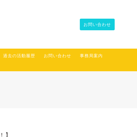
お問い合わせ
過去の活動履歴
お問い合わせ
事務局案内
！】