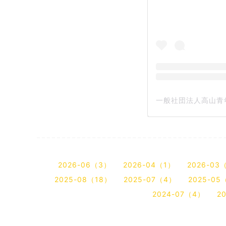
2026-06（3）
2026-04（1）
2026-03
2025-08（18）
2025-07（4）
2025-05
2024-07（4）
2