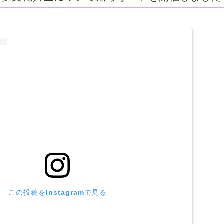
この投稿をInstagramで見る