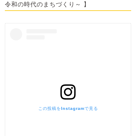
令和の時代のまちづくり～ 】
この投稿をInstagramで見る