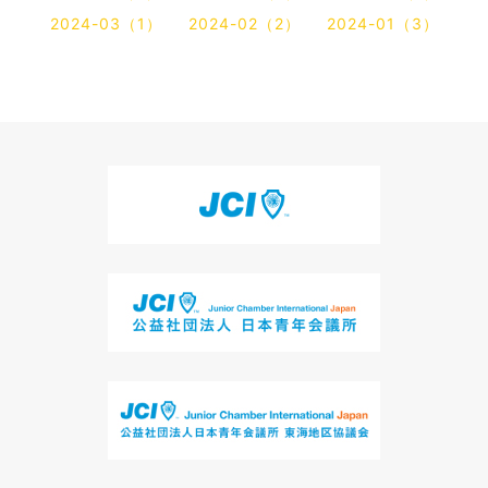
2024-03（1）
2024-02（2）
2024-01（3）