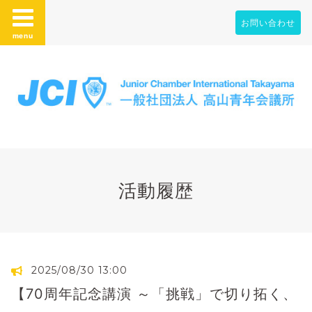
お問い合わせ
menu
活動履歴
2025/08/30 13:00
【70周年記念講演 ～「挑戦」で切り拓く、