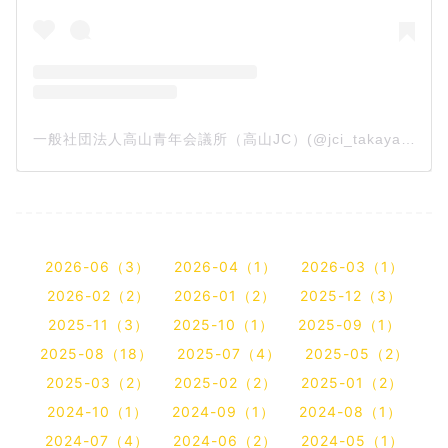
一般社団法人高山青年会議所（高山JC）(@jci_takayama)がシェアした投稿
2026-06（3）
2026-04（1）
2026-03（1）
2026-02（2）
2026-01（2）
2025-12（3）
2025-11（3）
2025-10（1）
2025-09（1）
2025-08（18）
2025-07（4）
2025-05（2）
2025-03（2）
2025-02（2）
2025-01（2）
2024-10（1）
2024-09（1）
2024-08（1）
2024-07（4）
2024-06（2）
2024-05（1）