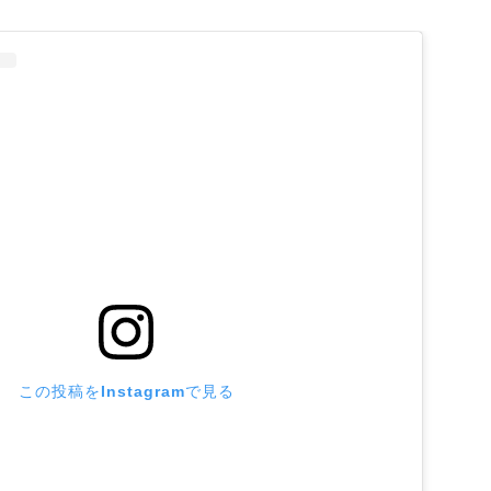
この投稿をInstagramで見る