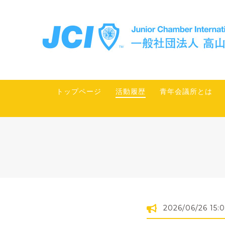
トップページ
活動履歴
青年会議所とは
2026/06/26 15: