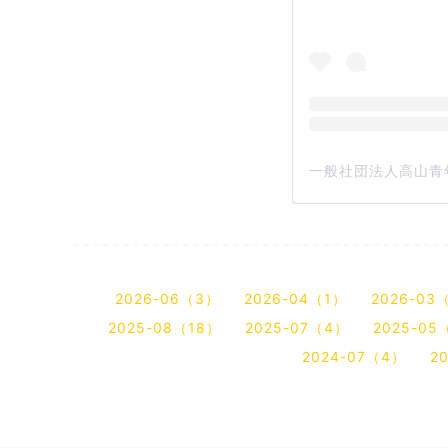
2026-06（3）
2026-04（1）
2026-03
2025-08（18）
2025-07（4）
2025-05
2024-07（4）
2