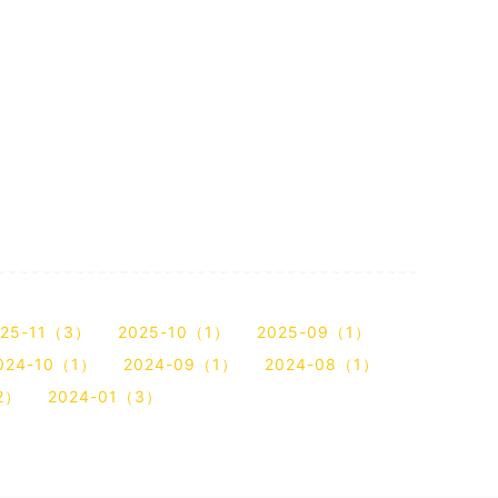
025-11（3）
2025-10（1）
2025-09（1）
024-10（1）
2024-09（1）
2024-08（1）
2）
2024-01（3）