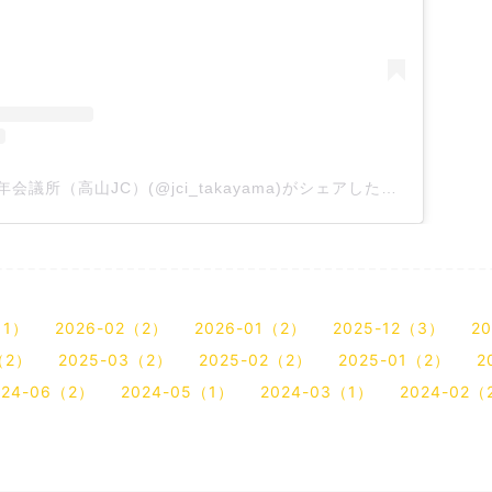
一般社団法人高山青年会議所（高山JC）(@jci_takayama)がシェアした投稿
（1）
2026-02（2）
2026-01（2）
2025-12（3）
2
（2）
2025-03（2）
2025-02（2）
2025-01（2）
2
024-06（2）
2024-05（1）
2024-03（1）
2024-02（