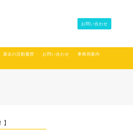
お問い合わせ
過去の活動履歴
お問い合わせ
事務局案内
！】