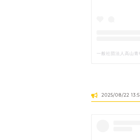
2025/08/22 13:5