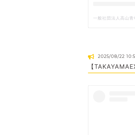
2025/08/22 10:5
【TAKAYAMA