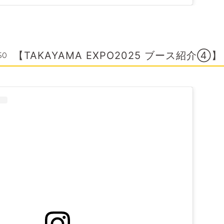
【TAKAYAMA EXPO2025 ブース紹介④】
50