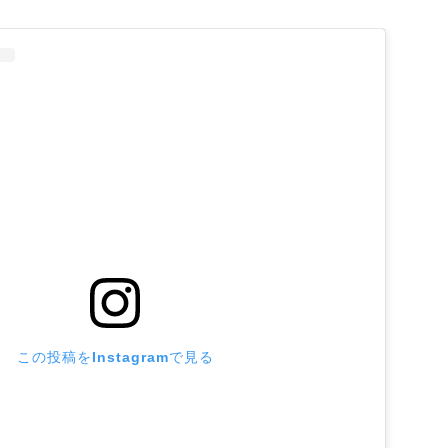
この投稿をInstagramで見る