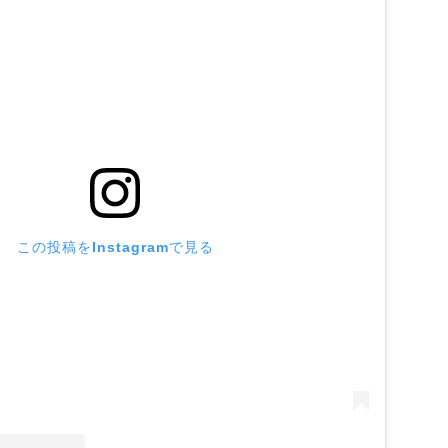
この投稿をInstagramで見る