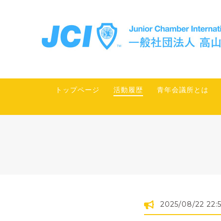
トップページ
活動履歴
青年会議所とは
2025/08/22 22: