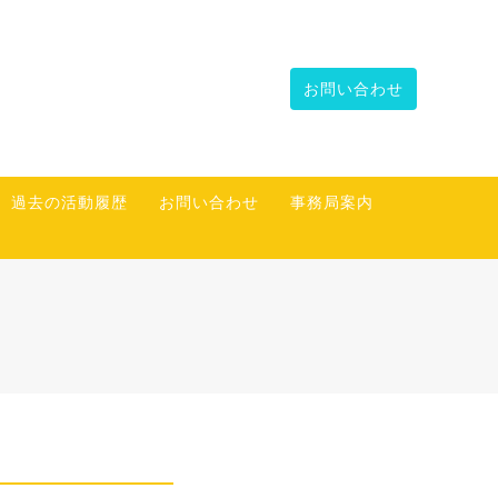
お問い合わせ
過去の活動履歴
お問い合わせ
事務局案内