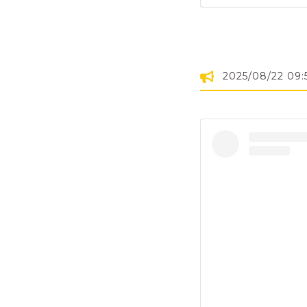
2025/08/22 09: